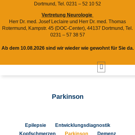
Dortmund, Tel. 0231 – 52 10 52
Vertretung Neurologie
Herr Dr. med. Josef Leclaire und Herr Dr. med. Thomas
Rotermund, Kampstr. 45 (DOC-Center), 44137 Dortmund, Tel.
0231 – 57 38 57
Ab dem 10.08.2026 sind wir wieder wie gewohnt für Sie da.
Parkinson
Epilepsie
Entwicklungsdiagnostik
Kopfschmerzen
Parkinson
Demenz