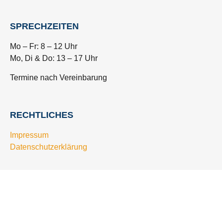
SPRECHZEITEN
Mo – Fr: 8 – 12 Uhr
Mo, Di & Do: 13 – 17 Uhr
Termine nach Vereinbarung
RECHTLICHES
Impressum
Datenschutzerklärung