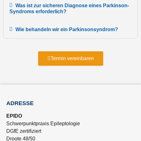
Was ist zur sicheren Diagnose eines Parkinson-
Syndroms erforderlich?
Wie behandeln wir ein Parkinsonsyndrom?
Termin vereinbaren
ADRESSE
EPIDO
Schwerpunktpraxis Epileptologie
DGfE zertifiziert
Droote 48/50