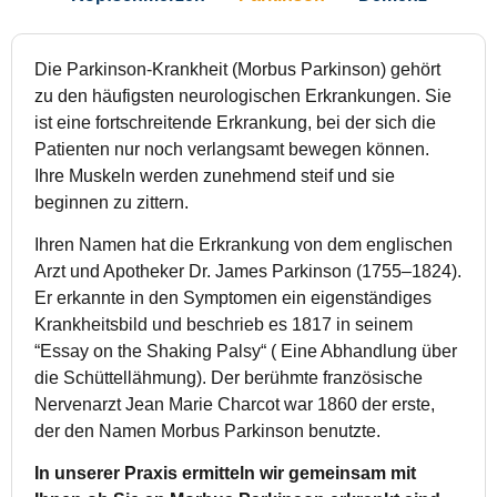
Die Parkinson-Krankheit (Morbus Parkinson) gehört
zu den häufigsten neurologischen Erkrankungen. Sie
ist eine fortschreitende Erkrankung, bei der sich die
Patienten nur noch verlangsamt bewegen können.
Ihre Muskeln werden zunehmend steif und sie
beginnen zu zittern.
Ihren Namen hat die Erkrankung von dem englischen
Arzt und Apotheker Dr. James Parkinson (1755–1824).
Er erkannte in den Symptomen ein eigenständiges
Krankheitsbild und beschrieb es 1817 in seinem
“Essay on the Shaking Palsy“ ( Eine Abhandlung über
die Schüttellähmung). Der berühmte französische
Nervenarzt Jean Marie Charcot war 1860 der erste,
der den Namen Morbus Parkinson benutzte.
In unserer Praxis ermitteln wir gemeinsam mit