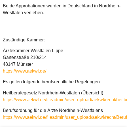
Beide Approbationen wurden in Deutschland in Nordrhein-
Westfalen verliehen.
Zuständige Kammer:
Ärztekammer Westfalen Lippe
Gartenstraße 210/214
48147 Münster
https://www.aekwl.de/
Es gelten folgende berufsrechtliche Regelungen:
Heilberufegesetz Nordrhein-Westfalen (Übersicht)
https://www.aekwl.de/fileadmin/user_upload/aekwl/recht/heilb
Berufsordnung für die Ärzte Nordrhein-Westfalens
https://www.aekwl.de/fileadmin/user_upload/aekwl/recht/Beru