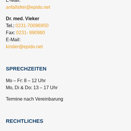
E-Mail:
anfallsfrei@epido.net
Dr. med. Vieker
Tel.:
0231-70096950
Fax:
0231- 890980
E-Mail:
kinder@epido.net
SPRECHZEITEN
Mo – Fr: 8 – 12 Uhr
Mo, Di & Do: 13 – 17 Uhr
Termine nach Vereinbarung
RECHTLICHES