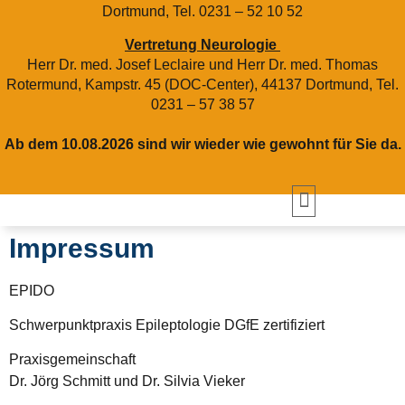
Dortmund, Tel. 0231 – 52 10 52
Vertretung Neurologie
Herr Dr. med. Josef Leclaire und Herr Dr. med. Thomas
Rotermund, Kampstr. 45 (DOC-Center), 44137 Dortmund, Tel.
0231 – 57 38 57
Ab dem 10.08.2026 sind wir wieder wie gewohnt für Sie da.
Impressum
EPIDO
Schwerpunktpraxis Epileptologie DGfE zertifiziert
Praxisgemeinschaft
Dr. Jörg Schmitt und Dr. Silvia Vieker