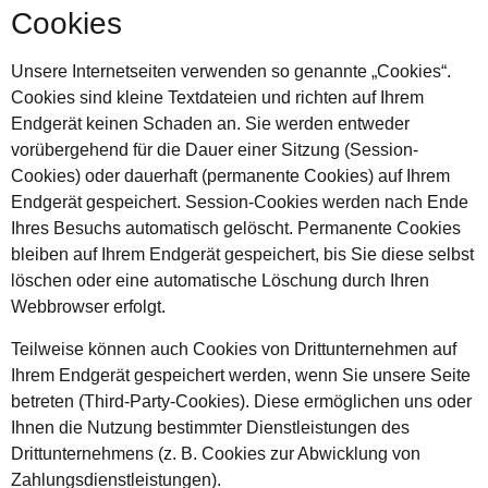
Cookies
Unsere Internetseiten verwenden so genannte „Cookies“.
Cookies sind kleine Textdateien und richten auf Ihrem
Endgerät keinen Schaden an. Sie werden entweder
vorübergehend für die Dauer einer Sitzung (Session-
Cookies) oder dauerhaft (permanente Cookies) auf Ihrem
Endgerät gespeichert. Session-Cookies werden nach Ende
Ihres Besuchs automatisch gelöscht. Permanente Cookies
bleiben auf Ihrem Endgerät gespeichert, bis Sie diese selbst
löschen oder eine automatische Löschung durch Ihren
Webbrowser erfolgt.
Teilweise können auch Cookies von Drittunternehmen auf
Ihrem Endgerät gespeichert werden, wenn Sie unsere Seite
betreten (Third-Party-Cookies). Diese ermöglichen uns oder
Ihnen die Nutzung bestimmter Dienstleistungen des
Drittunternehmens (z. B. Cookies zur Abwicklung von
Zahlungsdienstleistungen).