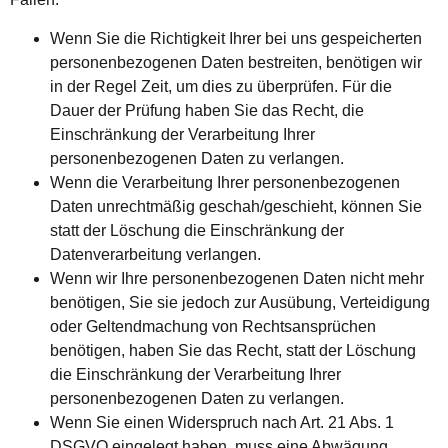
Wenn Sie die Richtigkeit Ihrer bei uns gespeicherten
personenbezogenen Daten bestreiten, benötigen wir
in der Regel Zeit, um dies zu überprüfen. Für die
Dauer der Prüfung haben Sie das Recht, die
Einschränkung der Verarbeitung Ihrer
personenbezogenen Daten zu verlangen.
Wenn die Verarbeitung Ihrer personenbezogenen
Daten unrechtmäßig geschah/geschieht, können Sie
statt der Löschung die Einschränkung der
Datenverarbeitung verlangen.
Wenn wir Ihre personenbezogenen Daten nicht mehr
benötigen, Sie sie jedoch zur Ausübung, Verteidigung
oder Geltendmachung von Rechtsansprüchen
benötigen, haben Sie das Recht, statt der Löschung
die Einschränkung der Verarbeitung Ihrer
personenbezogenen Daten zu verlangen.
Wenn Sie einen Widerspruch nach Art. 21 Abs. 1
DSGVO eingelegt haben, muss eine Abwägung