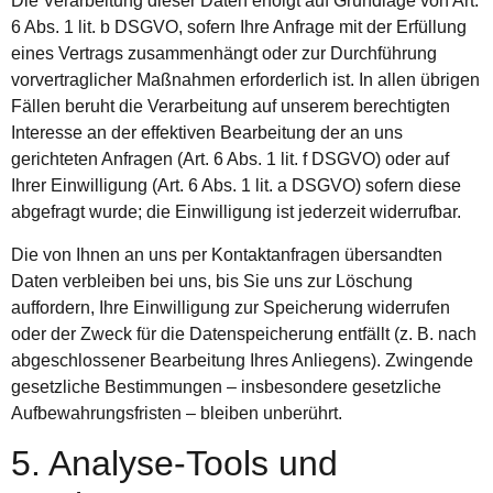
Die Verarbeitung dieser Daten erfolgt auf Grundlage von Art.
6 Abs. 1 lit. b DSGVO, sofern Ihre Anfrage mit der Erfüllung
eines Vertrags zusammenhängt oder zur Durchführung
vorvertraglicher Maßnahmen erforderlich ist. In allen übrigen
Fällen beruht die Verarbeitung auf unserem berechtigten
Interesse an der effektiven Bearbeitung der an uns
gerichteten Anfragen (Art. 6 Abs. 1 lit. f DSGVO) oder auf
Ihrer Einwilligung (Art. 6 Abs. 1 lit. a DSGVO) sofern diese
abgefragt wurde; die Einwilligung ist jederzeit widerrufbar.
Die von Ihnen an uns per Kontaktanfragen übersandten
Daten verbleiben bei uns, bis Sie uns zur Löschung
auffordern, Ihre Einwilligung zur Speicherung widerrufen
oder der Zweck für die Datenspeicherung entfällt (z. B. nach
abgeschlossener Bearbeitung Ihres Anliegens). Zwingende
gesetzliche Bestimmungen – insbesondere gesetzliche
Aufbewahrungsfristen – bleiben unberührt.
5. Analyse-Tools und