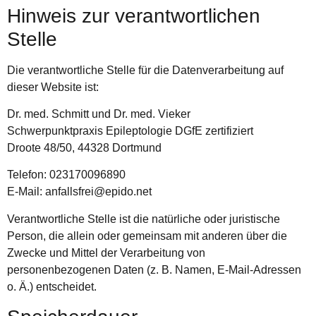
Hinweis zur verantwortlichen
Stelle
Die verantwortliche Stelle für die Datenverarbeitung auf
dieser Website ist:
Dr. med. Schmitt und Dr. med. Vieker
Schwerpunktpraxis Epileptologie DGfE zertifiziert
Droote 48/50, 44328 Dortmund
Telefon: 023170096890
E-Mail: anfallsfrei@epido.net
Verantwortliche Stelle ist die natürliche oder juristische
Person, die allein oder gemeinsam mit anderen über die
Zwecke und Mittel der Verarbeitung von
personenbezogenen Daten (z. B. Namen, E-Mail-Adressen
o. Ä.) entscheidet.