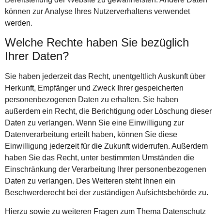
können zur Analyse Ihres Nutzerverhaltens verwendet
werden.
Welche Rechte haben Sie bezüglich
Ihrer Daten?
Sie haben jederzeit das Recht, unentgeltlich Auskunft über
Herkunft, Empfänger und Zweck Ihrer gespeicherten
personenbezogenen Daten zu erhalten. Sie haben
außerdem ein Recht, die Berichtigung oder Löschung dieser
Daten zu verlangen. Wenn Sie eine Einwilligung zur
Datenverarbeitung erteilt haben, können Sie diese
Einwilligung jederzeit für die Zukunft widerrufen. Außerdem
haben Sie das Recht, unter bestimmten Umständen die
Einschränkung der Verarbeitung Ihrer personenbezogenen
Daten zu verlangen. Des Weiteren steht Ihnen ein
Beschwerderecht bei der zuständigen Aufsichtsbehörde zu.
Hierzu sowie zu weiteren Fragen zum Thema Datenschutz