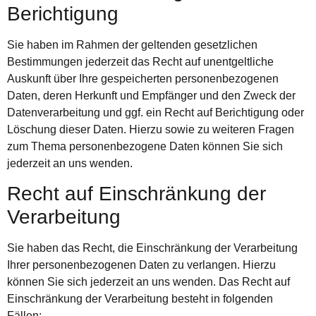
Berichtigung
Sie haben im Rahmen der geltenden gesetzlichen
Bestimmungen jederzeit das Recht auf unentgeltliche
Auskunft über Ihre gespeicherten personenbezogenen
Daten, deren Herkunft und Empfänger und den Zweck der
Datenverarbeitung und ggf. ein Recht auf Berichtigung oder
Löschung dieser Daten. Hierzu sowie zu weiteren Fragen
zum Thema personenbezogene Daten können Sie sich
jederzeit an uns wenden.
Recht auf Einschränkung der
Verarbeitung
Sie haben das Recht, die Einschränkung der Verarbeitung
Ihrer personenbezogenen Daten zu verlangen. Hierzu
können Sie sich jederzeit an uns wenden. Das Recht auf
Einschränkung der Verarbeitung besteht in folgenden
Fällen: