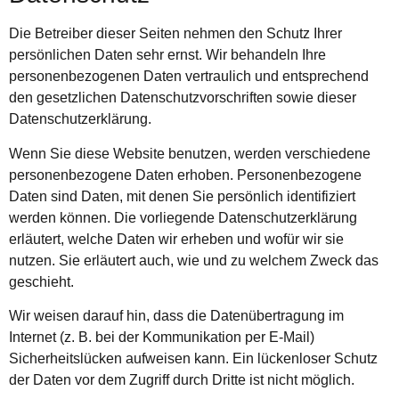
Die Betreiber dieser Seiten nehmen den Schutz Ihrer
persönlichen Daten sehr ernst. Wir behandeln Ihre
personenbezogenen Daten vertraulich und entsprechend
den gesetzlichen Datenschutzvorschriften sowie dieser
Datenschutzerklärung.
Wenn Sie diese Website benutzen, werden verschiedene
personenbezogene Daten erhoben. Personenbezogene
Daten sind Daten, mit denen Sie persönlich identifiziert
werden können. Die vorliegende Datenschutzerklärung
erläutert, welche Daten wir erheben und wofür wir sie
nutzen. Sie erläutert auch, wie und zu welchem Zweck das
geschieht.
Wir weisen darauf hin, dass die Datenübertragung im
Internet (z. B. bei der Kommunikation per E-Mail)
Sicherheitslücken aufweisen kann. Ein lückenloser Schutz
der Daten vor dem Zugriff durch Dritte ist nicht möglich.