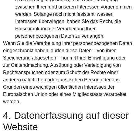
zwischen Ihren und unseren Interessen vorgenommen
werden. Solange noch nicht feststeht, wessen
Interessen überwiegen, haben Sie das Recht, die
Einschränkung der Verarbeitung Ihrer
personenbezogenen Daten zu verlangen.
Wenn Sie die Verarbeitung Ihrer personenbezogenen Daten
eingeschränkt haben, dürfen diese Daten – von ihrer
Speicherung abgesehen – nur mit Ihrer Einwilligung oder
zur Geltendmachung, Ausübung oder Verteidigung von
Rechtsansprüchen oder zum Schutz der Rechte einer
anderen natürlichen oder juristischen Person oder aus
Gründen eines wichtigen öffentlichen Interesses der
Europäischen Union oder eines Mitgliedstaats verarbeitet
werden.
4. Datenerfassung auf dieser
Website