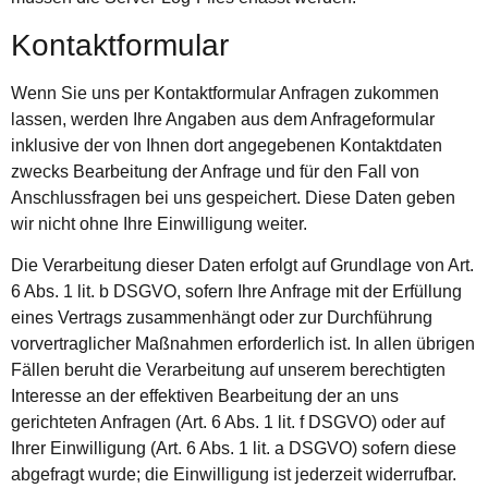
Kontaktformular
Wenn Sie uns per Kontaktformular Anfragen zukommen
lassen, werden Ihre Angaben aus dem Anfrageformular
inklusive der von Ihnen dort angegebenen Kontaktdaten
zwecks Bearbeitung der Anfrage und für den Fall von
Anschlussfragen bei uns gespeichert. Diese Daten geben
wir nicht ohne Ihre Einwilligung weiter.
Die Verarbeitung dieser Daten erfolgt auf Grundlage von Art.
6 Abs. 1 lit. b DSGVO, sofern Ihre Anfrage mit der Erfüllung
eines Vertrags zusammenhängt oder zur Durchführung
vorvertraglicher Maßnahmen erforderlich ist. In allen übrigen
Fällen beruht die Verarbeitung auf unserem berechtigten
Interesse an der effektiven Bearbeitung der an uns
gerichteten Anfragen (Art. 6 Abs. 1 lit. f DSGVO) oder auf
Ihrer Einwilligung (Art. 6 Abs. 1 lit. a DSGVO) sofern diese
abgefragt wurde; die Einwilligung ist jederzeit widerrufbar.