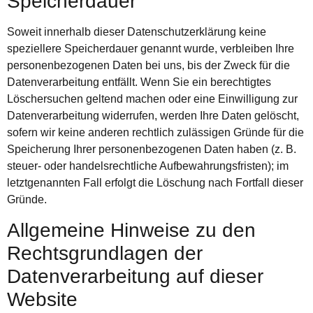
Speicherdauer
Soweit innerhalb dieser Datenschutzerklärung keine
speziellere Speicherdauer genannt wurde, verbleiben Ihre
personenbezogenen Daten bei uns, bis der Zweck für die
Datenverarbeitung entfällt. Wenn Sie ein berechtigtes
Löschersuchen geltend machen oder eine Einwilligung zur
Datenverarbeitung widerrufen, werden Ihre Daten gelöscht,
sofern wir keine anderen rechtlich zulässigen Gründe für die
Speicherung Ihrer personenbezogenen Daten haben (z. B.
steuer- oder handelsrechtliche Aufbewahrungsfristen); im
letztgenannten Fall erfolgt die Löschung nach Fortfall dieser
Gründe.
Allgemeine Hinweise zu den
Rechtsgrundlagen der
Datenverarbeitung auf dieser
Website