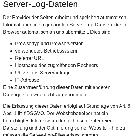
Server-Log-Dateien
Der Provider der Seiten erhebt und speichert automatisch
Informationen in so genannten Server-Log-Dateien, die Ihr
Browser automatisch an uns übermittelt. Dies sind:
Browsertyp und Browserversion
verwendetes Betriebssystem
Referrer URL
Hostname des zugreifenden Rechners
Uhrzeit der Serveranfrage
IP-Adresse
Eine Zusammenführung dieser Daten mit anderen
Datenquellen wird nicht vorgenommen.
Die Erfassung dieser Daten erfolgt auf Grundlage von Art. 6
Abs. 1 lit. f DSGVO. Der Websitebetreiber hat ein
berechtigtes Interesse an der technisch fehlerfreien
Darstellung und der Optimierung seiner Website – hierzu
müssen die Server-Log-Files erfasst werden.