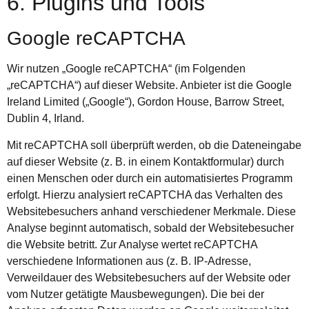
6. Plugins und Tools
Google reCAPTCHA
Wir nutzen „Google reCAPTCHA“ (im Folgenden
„reCAPTCHA“) auf dieser Website. Anbieter ist die Google
Ireland Limited („Google“), Gordon House, Barrow Street,
Dublin 4, Irland.
Mit reCAPTCHA soll überprüft werden, ob die Dateneingabe
auf dieser Website (z. B. in einem Kontaktformular) durch
einen Menschen oder durch ein automatisiertes Programm
erfolgt. Hierzu analysiert reCAPTCHA das Verhalten des
Websitebesuchers anhand verschiedener Merkmale. Diese
Analyse beginnt automatisch, sobald der Websitebesucher
die Website betritt. Zur Analyse wertet reCAPTCHA
verschiedene Informationen aus (z. B. IP-Adresse,
Verweildauer des Websitebesuchers auf der Website oder
vom Nutzer getätigte Mausbewegungen). Die bei der