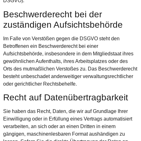
DSGVO).
Beschwerde­recht bei der
zuständigen Aufsichts­behörde
Im Falle von Verstößen gegen die DSGVO steht den
Betroffenen ein Beschwerderecht bei einer
Aufsichtsbehörde, insbesondere in dem Mitgliedstaat ihres
gewöhnlichen Aufenthalts, ihres Arbeitsplatzes oder des
Orts des mutmaßlichen Verstoßes zu. Das Beschwerderecht
besteht unbeschadet anderweitiger verwaltungsrechtlicher
oder gerichtlicher Rechtsbehelfe.
Recht auf Daten­übertrag­barkeit
Sie haben das Recht, Daten, die wir auf Grundlage Ihrer
Einwilligung oder in Erfüllung eines Vertrags automatisiert
verarbeiten, an sich oder an einen Dritten in einem
gängigen, maschinenlesbaren Format aushändigen zu