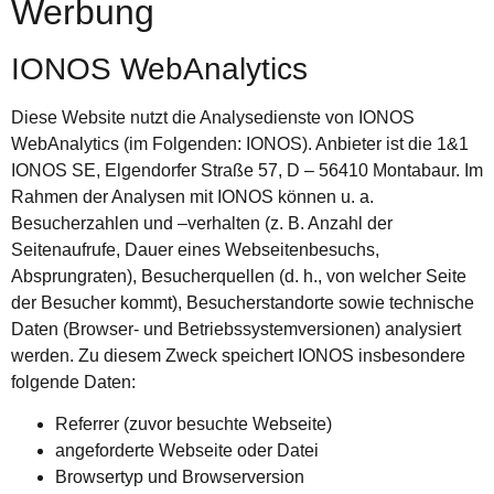
Werbung
IONOS WebAnalytics
Diese Website nutzt die Analysedienste von IONOS
WebAnalytics (im Folgenden: IONOS). Anbieter ist die 1&1
IONOS SE, Elgendorfer Straße 57, D – 56410 Montabaur. Im
Rahmen der Analysen mit IONOS können u. a.
Besucherzahlen und –verhalten (z. B. Anzahl der
Seitenaufrufe, Dauer eines Webseitenbesuchs,
Absprungraten), Besucherquellen (d. h., von welcher Seite
der Besucher kommt), Besucherstandorte sowie technische
Daten (Browser- und Betriebssystemversionen) analysiert
werden. Zu diesem Zweck speichert IONOS insbesondere
folgende Daten:
Referrer (zuvor besuchte Webseite)
angeforderte Webseite oder Datei
Browsertyp und Browserversion