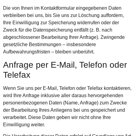
Die von Ihnen im Kontaktformular eingegebenen Daten
verbleiben bei uns, bis Sie uns zur Löschung auffordern,
Ihre Einwilligung zur Speicherung widerrufen oder der
Zweck für die Datenspeicherung entfällt (z. B. nach
abgeschlossener Bearbeitung Ihrer Anfrage). Zwingende
gesetzliche Bestimmungen – insbesondere
Aufbewahrungsfristen – bleiben unberührt.
Anfrage per E-Mail, Telefon oder
Telefax
Wenn Sie uns per E-Mail, Telefon oder Telefax kontaktieren,
wird Ihre Anfrage inklusive aller daraus hervorgehenden
personenbezogenen Daten (Name, Anfrage) zum Zwecke
der Bearbeitung Ihres Anliegens bei uns gespeichert und
verarbeitet. Diese Daten geben wir nicht ohne Ihre
Einwilligung weiter.