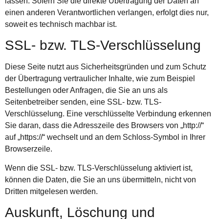
lassen. Sofern Sie die direkte Übertragung der Daten an
einen anderen Verantwortlichen verlangen, erfolgt dies nur,
soweit es technisch machbar ist.
SSL- bzw. TLS-Verschlüsselung
Diese Seite nutzt aus Sicherheitsgründen und zum Schutz
der Übertragung vertraulicher Inhalte, wie zum Beispiel
Bestellungen oder Anfragen, die Sie an uns als
Seitenbetreiber senden, eine SSL- bzw. TLS-
Verschlüsselung. Eine verschlüsselte Verbindung erkennen
Sie daran, dass die Adresszeile des Browsers von „http://“
auf „https://“ wechselt und an dem Schloss-Symbol in Ihrer
Browserzeile.
Wenn die SSL- bzw. TLS-Verschlüsselung aktiviert ist,
können die Daten, die Sie an uns übermitteln, nicht von
Dritten mitgelesen werden.
Auskunft, Löschung und