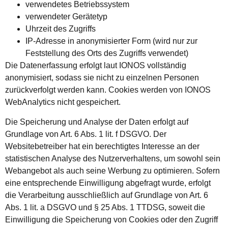
verwendetes Betriebssystem
verwendeter Gerätetyp
Uhrzeit des Zugriffs
IP-Adresse in anonymisierter Form (wird nur zur
Feststellung des Orts des Zugriffs verwendet)
Die Datenerfassung erfolgt laut IONOS vollständig
anonymisiert, sodass sie nicht zu einzelnen Personen
zurückverfolgt werden kann. Cookies werden von IONOS
WebAnalytics nicht gespeichert.
Die Speicherung und Analyse der Daten erfolgt auf
Grundlage von Art. 6 Abs. 1 lit. f DSGVO. Der
Websitebetreiber hat ein berechtigtes Interesse an der
statistischen Analyse des Nutzerverhaltens, um sowohl sein
Webangebot als auch seine Werbung zu optimieren. Sofern
eine entsprechende Einwilligung abgefragt wurde, erfolgt
die Verarbeitung ausschließlich auf Grundlage von Art. 6
Abs. 1 lit. a DSGVO und § 25 Abs. 1 TTDSG, soweit die
Einwilligung die Speicherung von Cookies oder den Zugriff