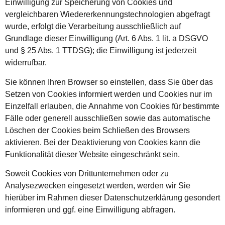
Einwilligung zur Speicherung von Cookies und
vergleichbaren Wiedererkennungstechnologien abgefragt
wurde, erfolgt die Verarbeitung ausschließlich auf
Grundlage dieser Einwilligung (Art. 6 Abs. 1 lit. a DSGVO
und § 25 Abs. 1 TTDSG); die Einwilligung ist jederzeit
widerrufbar.
Sie können Ihren Browser so einstellen, dass Sie über das
Setzen von Cookies informiert werden und Cookies nur im
Einzelfall erlauben, die Annahme von Cookies für bestimmte
Fälle oder generell ausschließen sowie das automatische
Löschen der Cookies beim Schließen des Browsers
aktivieren. Bei der Deaktivierung von Cookies kann die
Funktionalität dieser Website eingeschränkt sein.
Soweit Cookies von Drittunternehmen oder zu
Analysezwecken eingesetzt werden, werden wir Sie
hierüber im Rahmen dieser Datenschutzerklärung gesondert
informieren und ggf. eine Einwilligung abfragen.