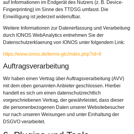
auf Informationen im Endgerät des Nutzers (z. B. Device-
Fingerprinting) im Sinne des TTDSG umfasst. Die
Einwilligung ist jederzeit widerrufbar.
Weitere Informationen zur Datenerfassung und Verarbeitung
durch IONOS WebAnalytics entnehmen Sie der
Datenschutzerklaerung von IONOS unter folgendem Link:
https://www.ionos.de/terms-gtc/index.php?id=6
Auftragsverarbeitung
Wir haben einen Vertrag über Auftragsverarbeitung (AVV)
mit dem oben genannten Anbieter geschlossen. Hierbei
handelt es sich um einen datenschutzrechtlich
vorgeschriebenen Vertrag, der gewährleistet, dass dieser
die personenbezogenen Daten unserer Websitebesucher
nur nach unseren Weisungen und unter Einhaltung der
DSGVO verarbeitet.