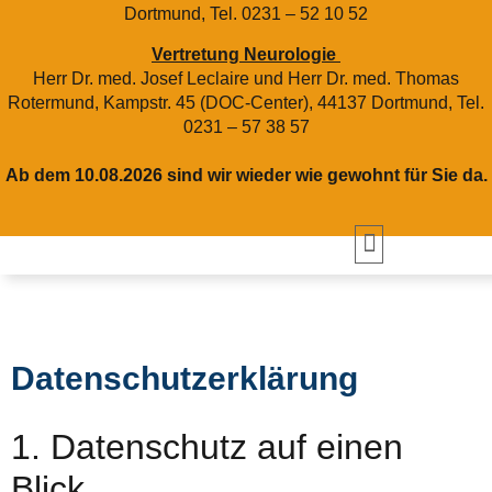
Dortmund, Tel. 0231 – 52 10 52
Vertretung Neurologie
Herr Dr. med. Josef Leclaire und Herr Dr. med. Thomas
Rotermund, Kampstr. 45 (DOC-Center), 44137 Dortmund, Tel.
0231 – 57 38 57
Ab dem 10.08.2026 sind wir wieder wie gewohnt für Sie da.
Datenschutzerklärung
1. Datenschutz auf einen
Blick