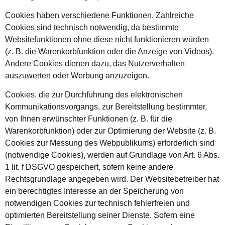
Cookies haben verschiedene Funktionen. Zahlreiche
Cookies sind technisch notwendig, da bestimmte
Websitefunktionen ohne diese nicht funktionieren würden
(z. B. die Warenkorbfunktion oder die Anzeige von Videos).
Andere Cookies dienen dazu, das Nutzerverhalten
auszuwerten oder Werbung anzuzeigen.
Cookies, die zur Durchführung des elektronischen
Kommunikationsvorgangs, zur Bereitstellung bestimmter,
von Ihnen erwünschter Funktionen (z. B. für die
Warenkorbfunktion) oder zur Optimierung der Website (z. B.
Cookies zur Messung des Webpublikums) erforderlich sind
(notwendige Cookies), werden auf Grundlage von Art. 6 Abs.
1 lit. f DSGVO gespeichert, sofern keine andere
Rechtsgrundlage angegeben wird. Der Websitebetreiber hat
ein berechtigtes Interesse an der Speicherung von
notwendigen Cookies zur technisch fehlerfreien und
optimierten Bereitstellung seiner Dienste. Sofern eine