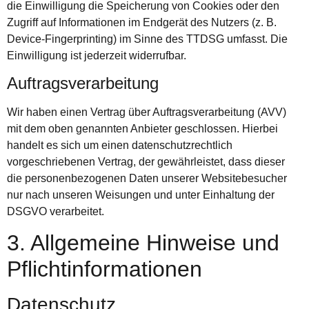
die Einwilligung die Speicherung von Cookies oder den
Zugriff auf Informationen im Endgerät des Nutzers (z. B.
Device-Fingerprinting) im Sinne des TTDSG umfasst. Die
Einwilligung ist jederzeit widerrufbar.
Auftragsverarbeitung
Wir haben einen Vertrag über Auftragsverarbeitung (AVV)
mit dem oben genannten Anbieter geschlossen. Hierbei
handelt es sich um einen datenschutzrechtlich
vorgeschriebenen Vertrag, der gewährleistet, dass dieser
die personenbezogenen Daten unserer Websitebesucher
nur nach unseren Weisungen und unter Einhaltung der
DSGVO verarbeitet.
3. Allgemeine Hinweise und
Pflicht­informationen
Datenschutz