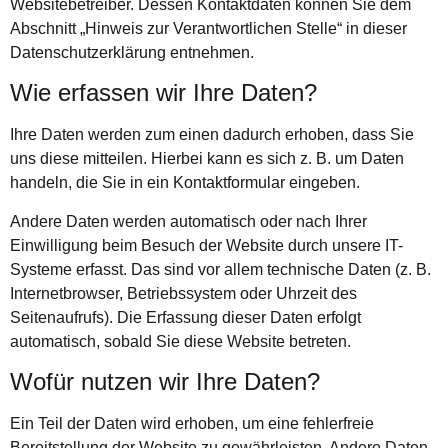
Websitebetreiber. Dessen Kontaktdaten können Sie dem
Abschnitt „Hinweis zur Verantwortlichen Stelle“ in dieser
Datenschutzerklärung entnehmen.
Wie erfassen wir Ihre Daten?
Ihre Daten werden zum einen dadurch erhoben, dass Sie
uns diese mitteilen. Hierbei kann es sich z. B. um Daten
handeln, die Sie in ein Kontaktformular eingeben.
Andere Daten werden automatisch oder nach Ihrer
Einwilligung beim Besuch der Website durch unsere IT-
Systeme erfasst. Das sind vor allem technische Daten (z. B.
Internetbrowser, Betriebssystem oder Uhrzeit des
Seitenaufrufs). Die Erfassung dieser Daten erfolgt
automatisch, sobald Sie diese Website betreten.
Wofür nutzen wir Ihre Daten?
Ein Teil der Daten wird erhoben, um eine fehlerfreie
Bereitstellung der Website zu gewährleisten. Andere Daten