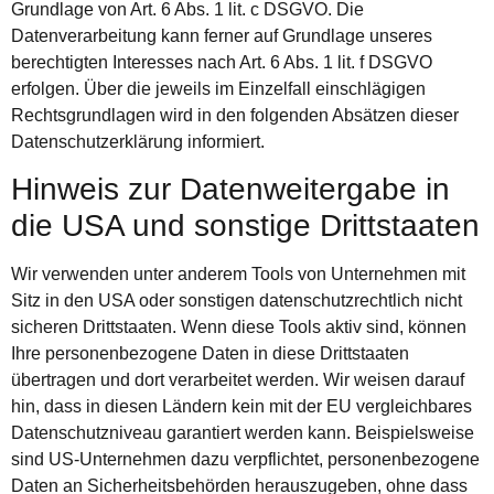
Grundlage von Art. 6 Abs. 1 lit. c DSGVO. Die
Datenverarbeitung kann ferner auf Grundlage unseres
berechtigten Interesses nach Art. 6 Abs. 1 lit. f DSGVO
erfolgen. Über die jeweils im Einzelfall einschlägigen
Rechtsgrundlagen wird in den folgenden Absätzen dieser
Datenschutzerklärung informiert.
Hinweis zur Datenweitergabe in
die USA und sonstige Drittstaaten
Wir verwenden unter anderem Tools von Unternehmen mit
Sitz in den USA oder sonstigen datenschutzrechtlich nicht
sicheren Drittstaaten. Wenn diese Tools aktiv sind, können
Ihre personenbezogene Daten in diese Drittstaaten
übertragen und dort verarbeitet werden. Wir weisen darauf
hin, dass in diesen Ländern kein mit der EU vergleichbares
Datenschutzniveau garantiert werden kann. Beispielsweise
sind US-Unternehmen dazu verpflichtet, personenbezogene
Daten an Sicherheitsbehörden herauszugeben, ohne dass