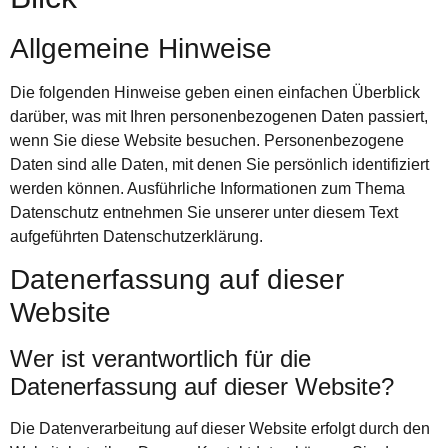
Allgemeine Hinweise
Die folgenden Hinweise geben einen einfachen Überblick
darüber, was mit Ihren personenbezogenen Daten passiert,
wenn Sie diese Website besuchen. Personenbezogene
Daten sind alle Daten, mit denen Sie persönlich identifiziert
werden können. Ausführliche Informationen zum Thema
Datenschutz entnehmen Sie unserer unter diesem Text
aufgeführten Datenschutzerklärung.
Datenerfassung auf dieser
Website
Wer ist verantwortlich für die
Datenerfassung auf dieser Website?
Die Datenverarbeitung auf dieser Website erfolgt durch den