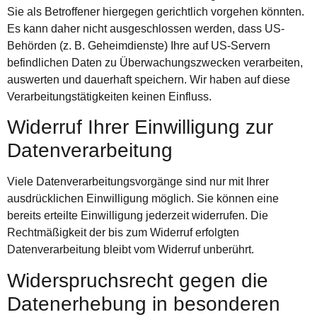
Sie als Betroffener hiergegen gerichtlich vorgehen könnten.
Es kann daher nicht ausgeschlossen werden, dass US-
Behörden (z. B. Geheimdienste) Ihre auf US-Servern
befindlichen Daten zu Überwachungszwecken verarbeiten,
auswerten und dauerhaft speichern. Wir haben auf diese
Verarbeitungstätigkeiten keinen Einfluss.
Widerruf Ihrer Einwilligung zur
Datenverarbeitung
Viele Datenverarbeitungsvorgänge sind nur mit Ihrer
ausdrücklichen Einwilligung möglich. Sie können eine
bereits erteilte Einwilligung jederzeit widerrufen. Die
Rechtmäßigkeit der bis zum Widerruf erfolgten
Datenverarbeitung bleibt vom Widerruf unberührt.
Widerspruchsrecht gegen die
Datenerhebung in besonderen