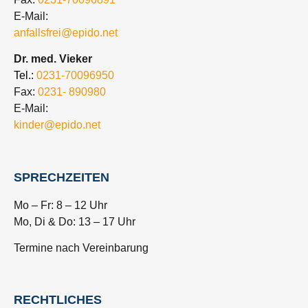
E-Mail:
anfallsfrei@epido.net
Dr. med. Vieker
Tel.:
0231-70096950
Fax:
0231- 890980
E-Mail:
kinder@epido.net
SPRECHZEITEN
Mo – Fr: 8 – 12 Uhr
Mo, Di & Do: 13 – 17 Uhr
Termine nach Vereinbarung
RECHTLICHES