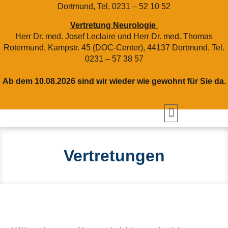
Dortmund, Tel. 0231 – 52 10 52
Vertretung Neurologie
Herr Dr. med. Josef Leclaire und Herr Dr. med. Thomas
Rotermund, Kampstr. 45 (DOC-Center), 44137 Dortmund, Tel.
0231 – 57 38 57
Ab dem 10.08.2026 sind wir wieder wie gewohnt für Sie da.
Vertretungen