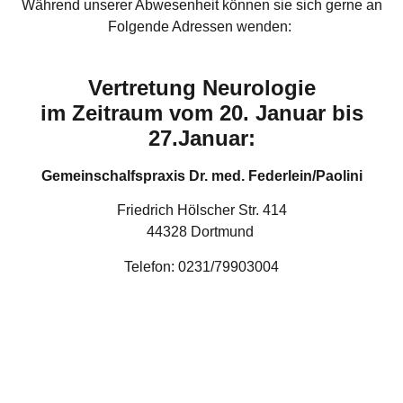
Während unserer Abwesenheit können sie sich gerne an
Folgende Adressen wenden:
Vertretung Neurologie
im Zeitraum vom 20. Januar bis
27.Januar:
Gemeinschalfspraxis Dr. med. Federlein/Paolini
Friedrich Hölscher Str. 414
44328 Dortmund
Telefon: 0231/79903004