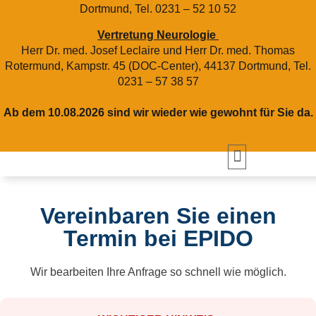
Dortmund, Tel. 0231 – 52 10 52
Vertretung Neurologie
Herr Dr. med. Josef Leclaire und Herr Dr. med. Thomas
Rotermund, Kampstr. 45 (DOC-Center), 44137 Dortmund, Tel.
0231 – 57 38 57
Ab dem 10.08.2026 sind wir wieder wie gewohnt für Sie da.
Vereinbaren Sie einen
Termin bei EPIDO
Wir bearbeiten Ihre Anfrage so schnell wie möglich.