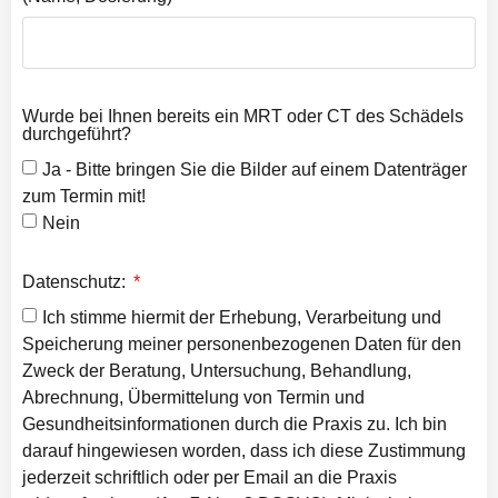
Wurde bei Ihnen bereits ein MRT oder CT des Schädels
durchgeführt?
Ja - Bitte bringen Sie die Bilder auf einem Datenträger
zum Termin mit!
Nein
Datenschutz:
Ich stimme hiermit der Erhebung, Verarbeitung und
Speicherung meiner personenbezogenen Daten für den
Zweck der Beratung, Untersuchung, Behandlung,
Abrechnung, Übermittelung von Termin und
Gesundheitsinformationen durch die Praxis zu. Ich bin
darauf hingewiesen worden, dass ich diese Zustimmung
jederzeit schriftlich oder per Email an die Praxis