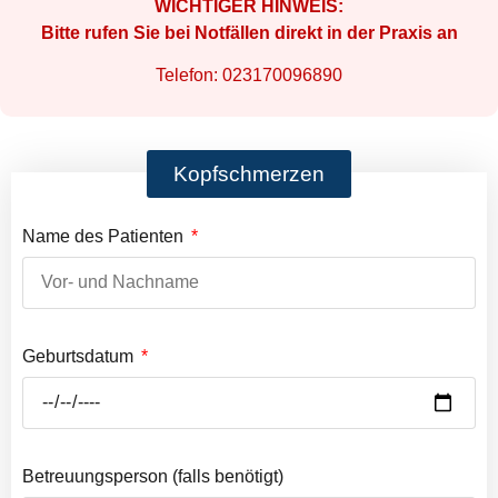
WICHTIGER HINWEIS:
Bitte rufen Sie bei Notfällen direkt in der Praxis an
Telefon: 023170096890
Kopfschmerzen
Name des Patienten
Geburtsdatum
Betreuungsperson (falls benötigt)