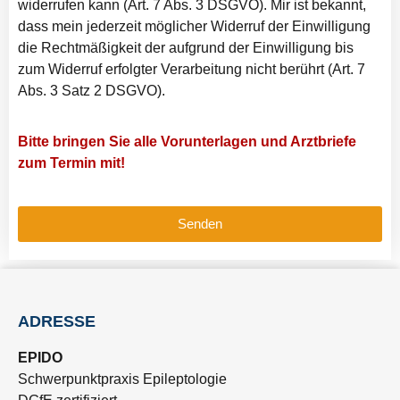
widerrufen kann (Art. 7 Abs. 3 DSGVO). Mir ist bekannt,
dass mein jederzeit möglicher Widerruf der Einwilligung
die Rechtmäßigkeit der aufgrund der Einwilligung bis
zum Widerruf erfolgter Verarbeitung nicht berührt (Art. 7
Abs. 3 Satz 2 DSGVO).
Bitte bringen Sie alle Vorunterlagen und Arztbriefe
zum Termin mit!
Senden
ADRESSE
EPIDO
Schwerpunktpraxis Epileptologie