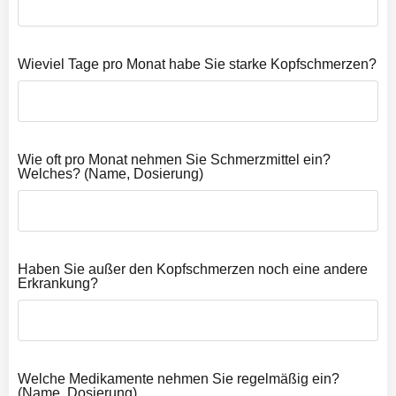
Wieviel Tage pro Monat habe Sie starke Kopfschmerzen?
Wie oft pro Monat nehmen Sie Schmerzmittel ein?
Welches? (Name, Dosierung)
Haben Sie außer den Kopfschmerzen noch eine andere
Erkrankung?
Welche Medikamente nehmen Sie regelmäßig ein?
(Name, Dosierung)