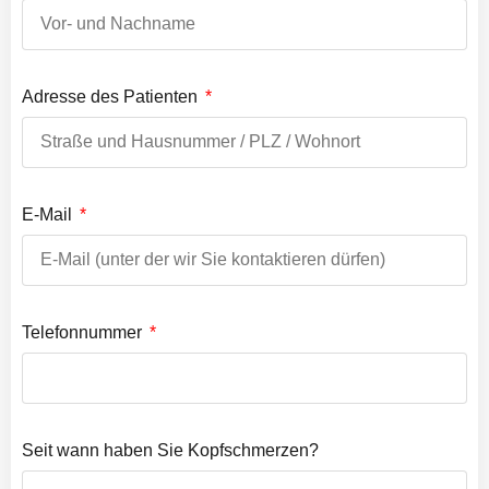
Adresse des Patienten
E-Mail
Telefonnummer
Seit wann haben Sie Kopfschmerzen?