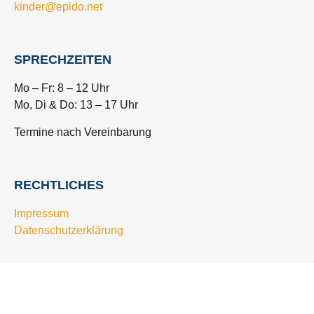
kinder@epido.net
SPRECHZEITEN
Mo – Fr: 8 – 12 Uhr
Mo, Di & Do: 13 – 17 Uhr
Termine nach Vereinbarung
RECHTLICHES
Impressum
Datenschutzerklärung